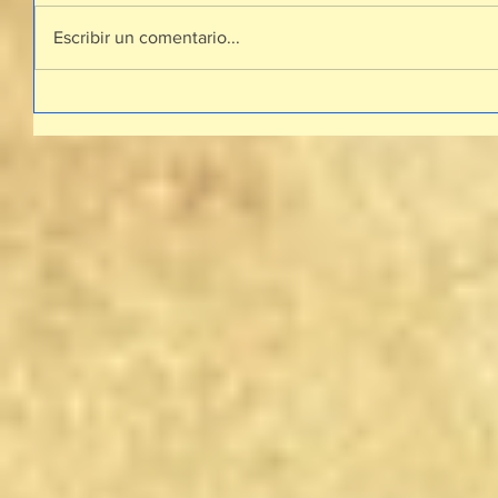
Escribir un comentario...