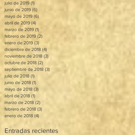
julio de 2019
(1)
1 entrada
junio de 2019
(6)
6 entradas
mayo de 2019
(6)
6 entradas
abril de 2019
(4)
4 entradas
marzo de 2019
(1)
1 entrada
febrero de 2019
(2)
2 entradas
enero de 2019
(3)
3 entradas
diciembre de 2018
(4)
4 entradas
noviembre de 2018
(3)
3 entradas
octubre de 2018
(2)
2 entradas
septiembre de 2018
(3)
3 entradas
julio de 2018
(1)
1 entrada
junio de 2018
(1)
1 entrada
mayo de 2018
(3)
3 entradas
abril de 2018
(1)
1 entrada
marzo de 2018
(2)
2 entradas
febrero de 2018
(3)
3 entradas
enero de 2018
(4)
4 entradas
Entradas recientes