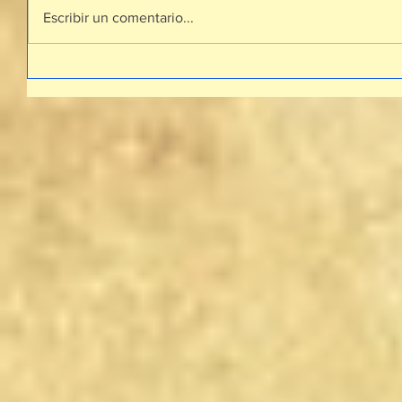
Escribir un comentario...