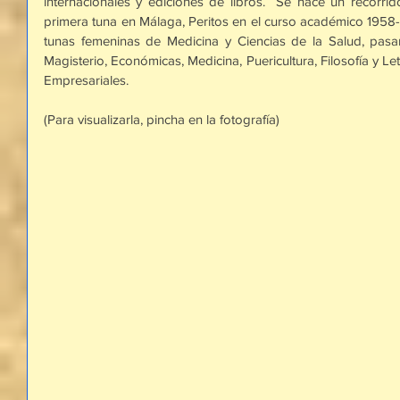
internacionales y ediciones de libros.  Se hace un recorrid
primera tuna en Málaga, Peritos en el curso académico 1958-59
tunas femeninas de Medicina y Ciencias de la Salud, pasan
Magisterio, Económicas, Medicina, Puericultura, Filosofía y Let
Empresariales.
(Para visualizarla, pincha en la fotografía)