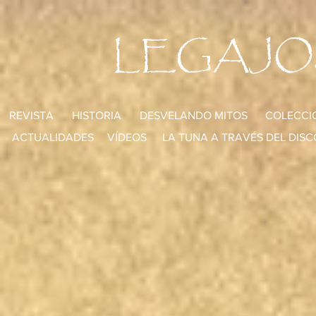
LEGAJO
REVISTA
HISTORIA
DESVELANDO MITOS
COLECCI
ACTUALIDADES
VÍDEOS
LA TUNA A TRAVÉS DEL DISC