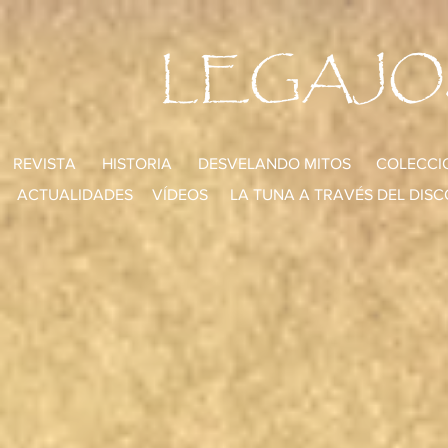
LEGAJO
REVISTA
HISTORIA
DESVELANDO MITOS
COLECCI
ACTUALIDADES
VÍDEOS
LA TUNA A TRAVÉS DEL DISC