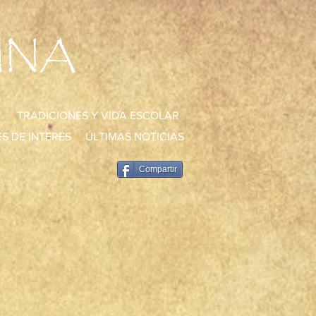
UNA
TRADICIONES Y VIDA ESCOLAR
S DE INTERÉS
ÚLTIMAS NOTICIAS
Compartir