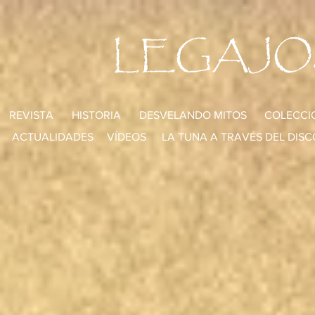
LEGAJO
REVISTA
HISTORIA
DESVELANDO MITOS
COLECCI
ACTUALIDADES
VÍDEOS
LA TUNA A TRAVÉS DEL DISC