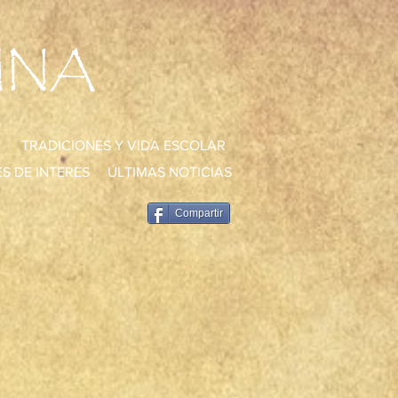
UNA
TRADICIONES Y VIDA ESCOLAR
S DE INTERÉS
ÚLTIMAS NOTICIAS
Compartir