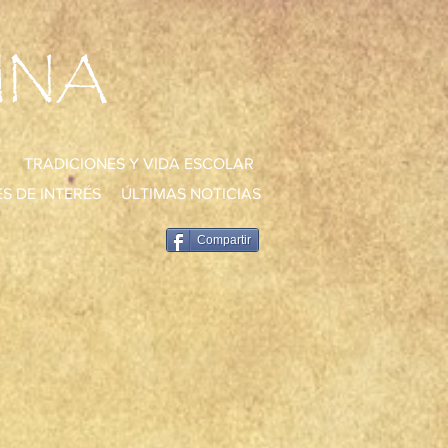
UNA
TRADICIONES Y VIDA ESCOLAR
S DE INTERÉS
ÚLTIMAS NOTICIAS
Compartir