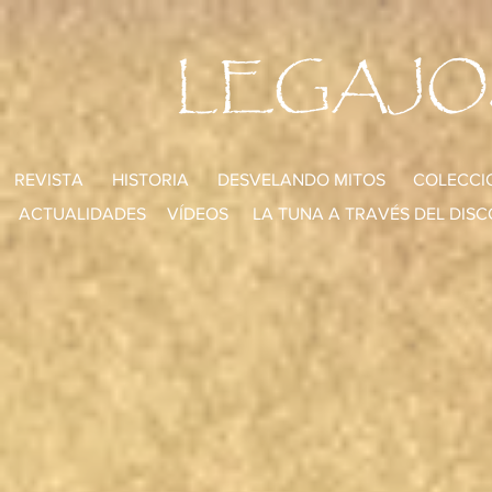
LEGAJO
REVISTA
HISTORIA
DESVELANDO MITOS
COLECCI
ACTUALIDADES
VÍDEOS
LA TUNA A TRAVÉS DEL DISC