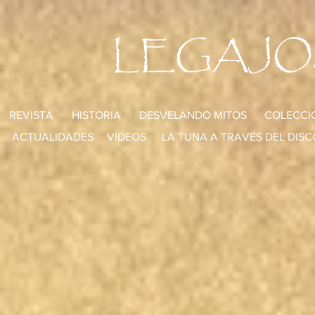
LEGAJO
REVISTA
HISTORIA
DESVELANDO MITOS
COLECCI
ACTUALIDADES
VÍDEOS
LA TUNA A TRAVÉS DEL DISC