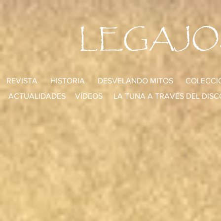
LEGAJO
REVISTA
HISTORIA
DESVELANDO MITOS
COLECCI
ACTUALIDADES
VÍDEOS
LA TUNA A TRAVÉS DEL DISC