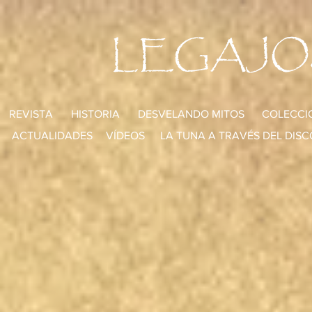
LEGAJO
REVISTA
HISTORIA
DESVELANDO MITOS
COLECCI
ACTUALIDADES
VÍDEOS
LA TUNA A TRAVÉS DEL DISC