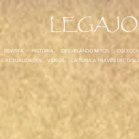
LEGAJO
REVISTA
HISTORIA
DESVELANDO MITOS
COLECCI
ACTUALIDADES
VÍDEOS
LA TUNA A TRAVÉS DEL DISC