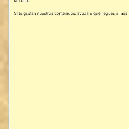
la Tuna.
Si te gustan nuestros contenidos, ayuda a que llegues a más 