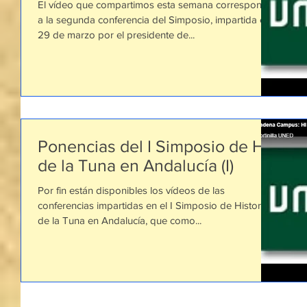
El vídeo que compartimos esta semana corresponde
a la segunda conferencia del Simposio, impartida el
29 de marzo por el presidente de...
Ponencias del I Simposio de Hª
de la Tuna en Andalucía (I)
Por fin están disponibles los vídeos de las
conferencias impartidas en el I Simposio de Historia
de la Tuna en Andalucía, que como...