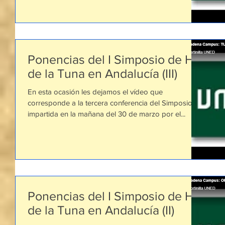
Ponencias del I Simposio de Hª
de la Tuna en Andalucía (III)
En esta ocasión les dejamos el vídeo que
corresponde a la tercera conferencia del Simposio,
impartida en la mañana del 30 de marzo por el...
Ponencias del I Simposio de Hª
de la Tuna en Andalucía (II)