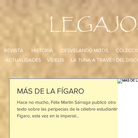
LEGAJO
REVISTA
HISTORIA
DESVELANDO MITOS
COLECCI
ACTUALIDADES
VÍDEOS
LA TUNA A TRAVÉS DEL DISC
MÁS DE LA FÍGARO
Hace no mucho, Félix Martín Sárraga publicó otro
texto sobre las peripecias de la célebre estudiantina
Fígaro, esta vez en la imperial...