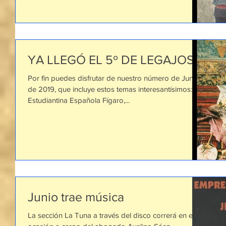
YA LLEGÓ EL 5º DE LEGAJOS!!!
Por fin puedes disfrutar de nuestro número de Junio
de 2019, que incluye estos temas interesantísimos: La
Estudiantina Española Fígaro,...
Junio trae música
La sección La Tuna a través del disco correrá en esta