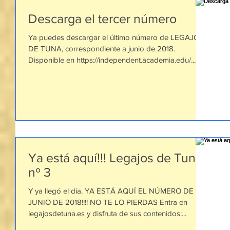
Descarga el tercer número
Ya puedes descargar el último número de LEGAJOS
DE TUNA, correspondiente a junio de 2018.
Disponible en https://independent.academia.edu/...
Ya está aquí!!! Legajos de Tuna
nº 3
Y ya llegó el día. YA ESTÁ AQUÍ EL NÚMERO DE
JUNIO DE 2018!!!! NO TE LO PIERDAS Entra en
legajosdetuna.es y disfruta de sus contenidos:...