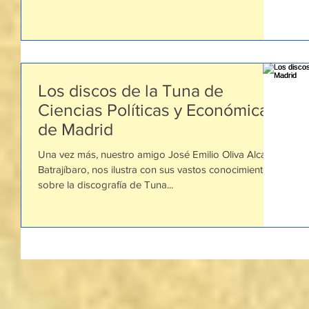
Los discos de la Tuna de
Ciencias Políticas y Económicas
de Madrid
Una vez más, nuestro amigo José Emilio Oliva Alcalá,
Batrajíbaro, nos ilustra con sus vastos conocimientos
sobre la discografía de Tuna...