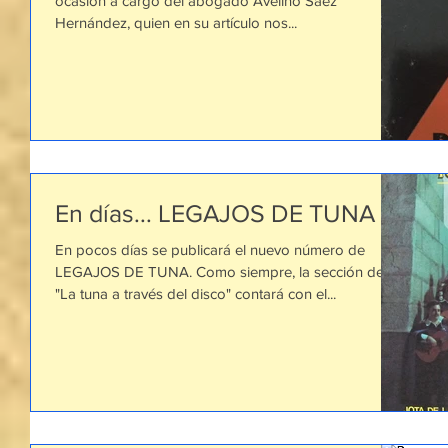
ocasión a cargo del abogado Avelino Sáez
Hernández, quien en su artículo nos...
En días... LEGAJOS DE TUNA
En pocos días se publicará el nuevo número de
LEGAJOS DE TUNA. Como siempre, la sección de
"La tuna a través del disco" contará con el...