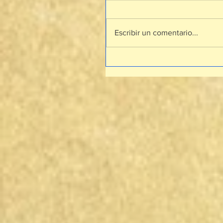
Escribir un comentario...