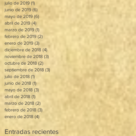
julio de 2019
(1)
1 entrada
junio de 2019
(6)
6 entradas
mayo de 2019
(6)
6 entradas
abril de 2019
(4)
4 entradas
marzo de 2019
(1)
1 entrada
febrero de 2019
(2)
2 entradas
enero de 2019
(3)
3 entradas
diciembre de 2018
(4)
4 entradas
noviembre de 2018
(3)
3 entradas
octubre de 2018
(2)
2 entradas
septiembre de 2018
(3)
3 entradas
julio de 2018
(1)
1 entrada
junio de 2018
(1)
1 entrada
mayo de 2018
(3)
3 entradas
abril de 2018
(1)
1 entrada
marzo de 2018
(2)
2 entradas
febrero de 2018
(3)
3 entradas
enero de 2018
(4)
4 entradas
Entradas recientes