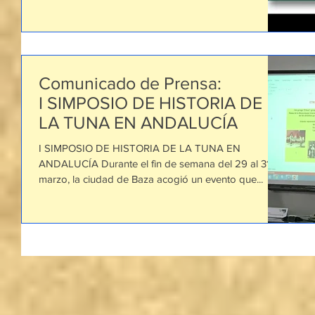
Comunicado de Prensa:
I SIMPOSIO DE HISTORIA DE
LA TUNA EN ANDALUCÍA
I SIMPOSIO DE HISTORIA DE LA TUNA EN
ANDALUCÍA Durante el fin de semana del 29 al 31 de
marzo, la ciudad de Baza acogió un evento que...