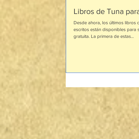
Libros de Tuna par
Desde ahora, los últimos libros 
escritos están disponibles para
gratuita. La primera de estas...