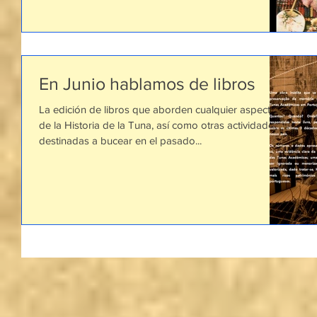
En Junio hablamos de libros
La edición de libros que aborden cualquier aspecto
de la Historia de la Tuna, así como otras actividades
destinadas a bucear en el pasado...