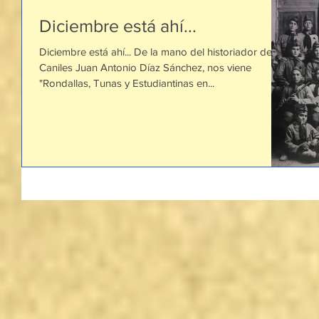
Diciembre está ahí...
Diciembre está ahí... De la mano del historiador de
Caniles Juan Antonio Díaz Sánchez, nos viene
"Rondallas, Tunas y Estudiantinas en...