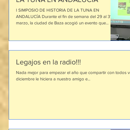
I SIMPOSIO DE HISTORIA DE LA TUNA EN
ANDALUCÍA Durante el fin de semana del 29 al 31 de
marzo, la ciudad de Baza acogió un evento que...
Legajos en la radio!!!
Nada mejor para empezar el año que compartir con todos vo
diciembre le hiciera a nuestro amigo e...