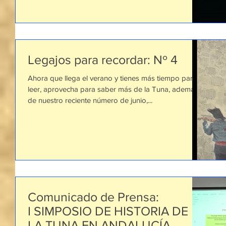
Legajos para recordar: Nº 4
Ahora que llega el verano y tienes más tiempo para
leer, aprovecha para saber más de la Tuna, además
de nuestro reciente número de junio,...
Comunicado de Prensa:
I SIMPOSIO DE HISTORIA DE
LA TUNA EN ANDALUCÍA