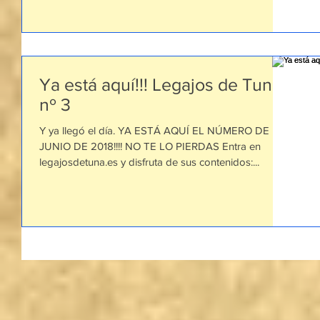
Ya está aquí!!! Legajos de Tuna
nº 3
Y ya llegó el día. YA ESTÁ AQUÍ EL NÚMERO DE
JUNIO DE 2018!!!! NO TE LO PIERDAS Entra en
legajosdetuna.es y disfruta de sus contenidos:...