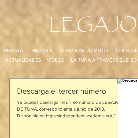
LEGAJO
REVISTA
HISTORIA
DESVELANDO MITOS
COLECCI
ACTUALIDADES
VÍDEOS
LA TUNA A TRAVÉS DEL DISC
Descarga el tercer número
Ya puedes descargar el último número de LEGAJOS
DE TUNA, correspondiente a junio de 2018.
Disponible en https://independent.academia.edu/...