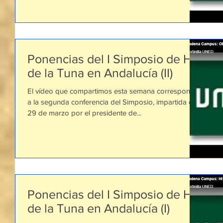
Ponencias del I Simposio de Hª
de la Tuna en Andalucía (II)
El vídeo que compartimos esta semana corresponde
a la segunda conferencia del Simposio, impartida el
29 de marzo por el presidente de...
Ponencias del I Simposio de Hª
de la Tuna en Andalucía (I)