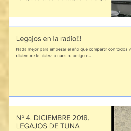
Legajos en la radio!!!
Nada mejor para empezar el año que compartir con todos vo
diciembre le hiciera a nuestro amigo e...
Nº 4. DICIEMBRE 2018.
LEGAJOS DE TUNA