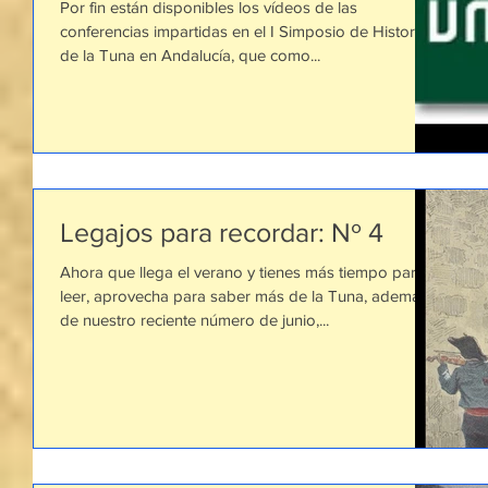
Por fin están disponibles los vídeos de las
conferencias impartidas en el I Simposio de Historia
de la Tuna en Andalucía, que como...
Legajos para recordar: Nº 4
Ahora que llega el verano y tienes más tiempo para
leer, aprovecha para saber más de la Tuna, además
de nuestro reciente número de junio,...