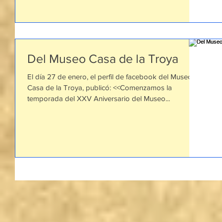
Del Museo Casa de la Troya
El día 27 de enero, el perfil de facebook del Museo
Casa de la Troya, publicó: <<Comenzamos la
temporada del XXV Aniversario del Museo...